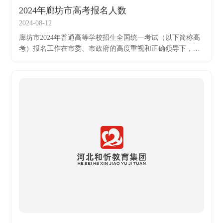
2024年廊坊市高考报名人数
2024-08-12
廊坊市2024年普通高等学校招生全国统一考试（以下简称高
考）报名工作在市委、市政府的高度重视和正确领导下，在
河北省教育考试院悉心指导和耐心帮助下，严格按照省考院
下发的《关于