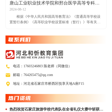
唐山工业职业技术学院和邢台医学高等专科学校升本公示
2024-08-12
根据《中华人民共和国高等教育法》《普通高等学校设
置暂行条例》《高等职业学校设置标准（暂行）》等有关规
定，经河北省高等学校设置评议委员会专家考察和评议，以
唐山工业职业技术学院为基础建设唐山工业职业技
联系我们
电话：17603246803 陈老师（同微信）
邮箱：764265475@qq.com
地址：河北省石家庄市桥西区悦享天地A座F15
热门资讯
热烈祝贺石家庄旅游学校代表队在全省礼仪大赛中斩获佳绩