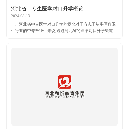
河北省中专生医学对口升学概览
2024-08-13
一、河北省中专医学对口升学的意义对于有志于从事医疗卫
生行业的中专毕业生来说,通过河北省的医学对口升学渠道实
现学历提升无疑是一个非常好的选择。这不仅能缩短他们的
学习周期,节省大量的教育成本,同时还能让他