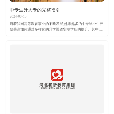
中专生升大专的完整指引
2024-08-13
随着我国高等教育事业的不断发展,越来越多的中专毕业生开
始关注如何通过多样化的升学渠道实现学历的提升。其中,选
择从中专直接升读大专无疑是一条快捷有效的升学路径之
一。本文将从多个角度对中专生升大专的相关情