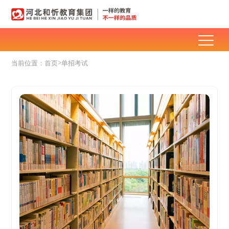
>
当前位置：
首页
单招考试