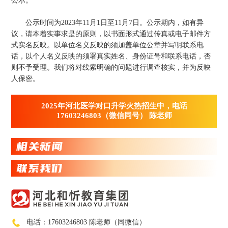
公示。
公示时间为2023年11月1日至11月7日。公示期内，如有异
议，请本着实事求是的原则，以书面形式通过传真或电子邮件方
式实名反映。以单位名义反映的须加盖单位公章并写明联系电
话，以个人名义反映的须署真实姓名、身份证号和联系电话，否
则不予受理。我们将对线索明确的问题进行调查核实，并为反映
人保密。
2025年河北医学对口升学火热招生中，电话
17603246803（微信同号） 陈老师
相关新闻
联系我们
电话：17603246803 陈老师（同微信）