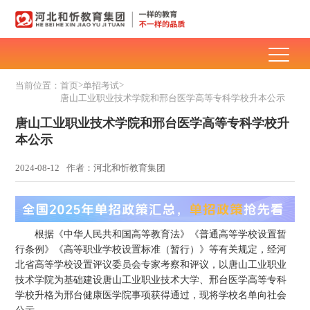
>
>
当前位置：
首页
单招考试
唐山工业职业技术学院和邢台医学高等专科学校升本公示
唐山工业职业技术学院和邢台医学高等专科学校升
本公示
2024-08-12
作者：河北和忻教育集团
根据《中华人民共和国高等教育法》《普通高等学校设置暂
行条例》《高等职业学校设置标准（暂行）》等有关规定，经河
北省高等学校设置评议委员会专家考察和评议，以唐山工业职业
技术学院为基础建设唐山工业职业技术大学、邢台医学高等专科
学校升格为邢台健康医学院事项获得通过，现将学校名单向社会