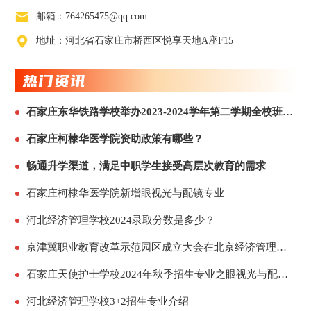
邮箱：764265475@qq.com
地址：河北省石家庄市桥西区悦享天地A座F15
热门资讯
石家庄东华铁路学校举办2023-2024学年第二学期全校班主任工作经验交流会
石家庄柯棣华医学院资助政策有哪些？
畅通升学渠道，满足中职学生接受高层次教育的需求
石家庄柯棣华医学院新增眼视光与配镜专业
河北经济管理学校2024录取分数是多少？
京津冀职业教育改革示范园区成立大会在北京经济管理职业学院固安校区顺利召开
石家庄天使护士学校2024年秋季招生专业之眼视光与配镜专业
河北经济管理学校3+2招生专业介绍