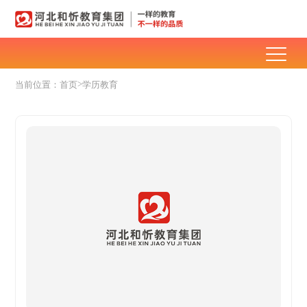
>
当前位置：
首页
学历教育