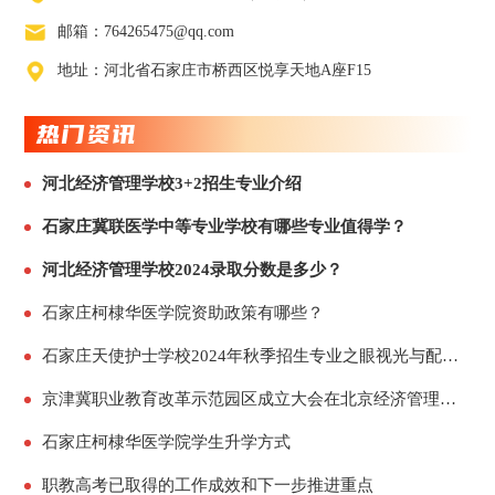
邮箱：764265475@qq.com
地址：河北省石家庄市桥西区悦享天地A座F15
热门资讯
河北经济管理学校3+2招生专业介绍
石家庄冀联医学中等专业学校有哪些专业值得学？
河北经济管理学校2024录取分数是多少？
石家庄柯棣华医学院资助政策有哪些？
石家庄天使护士学校2024年秋季招生专业之眼视光与配镜专业
京津冀职业教育改革示范园区成立大会在北京经济管理职业学院固安校区顺利召开
石家庄柯棣华医学院学生升学方式
职教高考已取得的工作成效和下一步推进重点