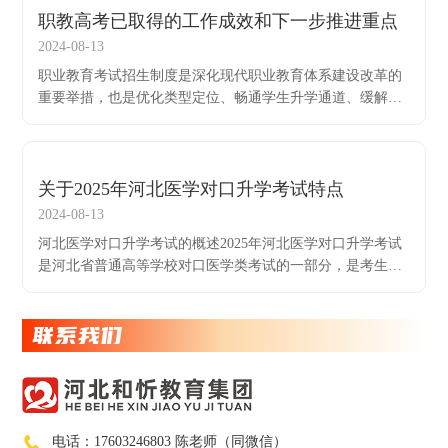
职教高考已取得的工作成效和下一步推进重点
2024-08-13
职业教育考试招生制度是深化现代职业教育体系建设改革的
重要举措，也是优化类型定位、畅通学生升学通道、缓解教
育焦虑的关键。
关于2025年河北医学对口升学考试特点
2024-08-13
河北医学对口升学考试的概述2025年河北医学对口升学考试
是河北省普通高等学校对口医学类考试的一部分，是考生进
入医学专业的重要途径之一。该考试旨在评估考生在医学领
域的基本理论知识和专业技能，以及解决实际
联系我们
电话：17603246803 陈老师（同微信）