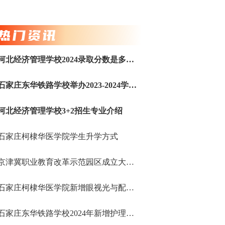
热门资讯
河北经济管理学校2024录取分数是多少？
石家庄东华铁路学校举办2023-2024学年第二学期全校班主任工作经验交流会
河北经济管理学校3+2招生专业介绍
石家庄柯棣华医学院学生升学方式
京津冀职业教育改革示范园区成立大会在北京经济管理职业学院固安校区顺利召开
石家庄柯棣华医学院新增眼视光与配镜专业
石家庄东华铁路学校2024年新增护理专业